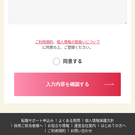
ご利用規約
、
個人情報の取扱いについて
に同意の上、ご登録ください。
同意する
入力内容を確認する
転職サポート申込み
よくある質問
個人情報保護方針
採用ご担当者様へ
お役立ち情報
運営会社案内
はじめての方へ
ご利用規約
お問い合わせ