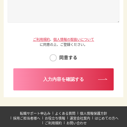
ご利用規約
、
個人情報の取扱いについて
に同意の上、ご登録ください。
同意する
入力内容を確認する
転職サポート申込み
よくある質問
個人情報保護方針
採用ご担当者様へ
お役立ち情報
運営会社案内
はじめての方へ
ご利用規約
お問い合わせ