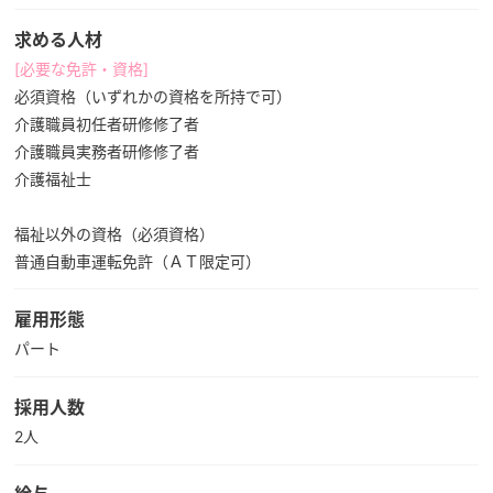
求める人材
[必要な免許・資格]
必須資格（いずれかの資格を所持で可）
介護職員初任者研修修了者
介護職員実務者研修修了者
介護福祉士
福祉以外の資格（必須資格）
普通自動車運転免許（ＡＴ限定可）
雇用形態
パート
採用人数
2人