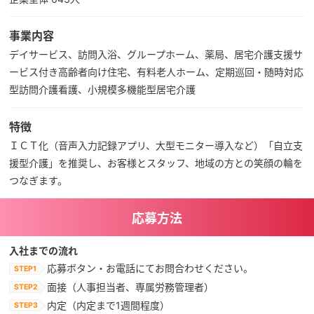
事業内容
デイサービス、訪問入浴、グループホーム、薬局、居宅介護支援サ
ービス付き高齢者向け住宅、有料老人ホーム、定期巡回・随時対応
型訪問介護看護、小規模多機能型居宅介護
特徴
ＩＣＴ化（音声入力記録アプリ、大型モニター導入など）「自立支
援型介護」を推奨し、お客様とスタッフ、地域の方との笑顔の輪を
つなぎます。
応募方法
入社までの流れ
応募ボタン・お電話にてお問合わせください。
面接（人事担当者、専属労務管理者）
内定（内定まで1週間程度）