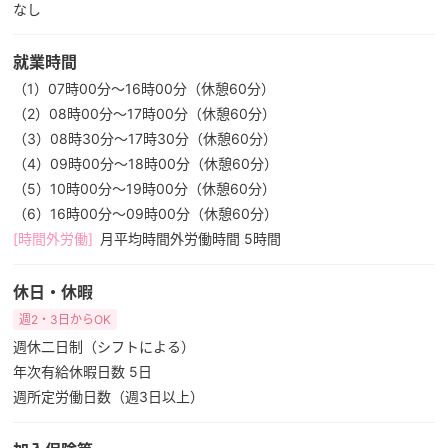
なし
就業時間
（1）07時00分～16時00分（休憩60分）
（2）08時00分～17時00分（休憩60分）
（3）08時30分～17時30分（休憩60分）
（4）09時00分～18時00分（休憩60分）
（5）10時00分～19時00分（休憩60分）
（6）16時00分～09時00分（休憩60分）
[時間外労働]
月平均時間外労働時間 5時間
休日・休暇
週2・3日からOK
週休二日制（シフトによる）
年次有給休暇日数 5日
週所定労働日数（週3日以上）