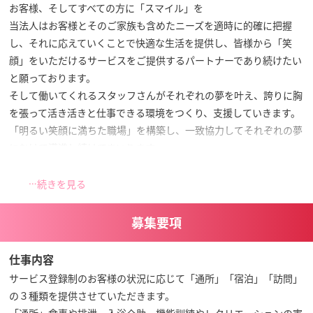
お客様、そしてすべての方に「スマイル」を
当法人はお客様とそのご家族も含めたニーズを適時に的確に把握
し、それに応えていくことで快適な生活を提供し、皆様から「笑
顔」をいただけるサービスをご提供するパートナーであり続けたい
と願っております。
そして働いてくれるスタッフさんがそれぞれの夢を叶え、誇りに胸
を張って活き活きと仕事できる環境をつくり、支援していきます。
「明るい笑顔に満ちた職場」を構築し、一致協力してそれぞれの夢
にむけて邁進し続けてまいります。
続きを見る
募集要項
仕事内容
サービス登録制のお客様の状況に応じて「通所」「宿泊」「訪問」
の３種類を提供させていただきます。