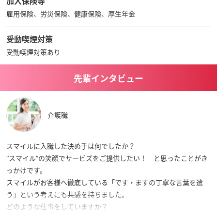
加入保険等
雇用保険、労災保険、健康保険、厚生年金
受動喫煙対策
受動喫煙対策あり
先輩インタビュー
介護職
スマイルに入職した決め手は何でしたか？
“スマイル”の笑顔でサービズをご提供したい！ と思ったことがき
っかけです。
スマイルがお客様へ徹底している「です・ますの丁寧な言葉を遣
う」という考えにも共感を持ちました。
どのような仕事をしていますか？